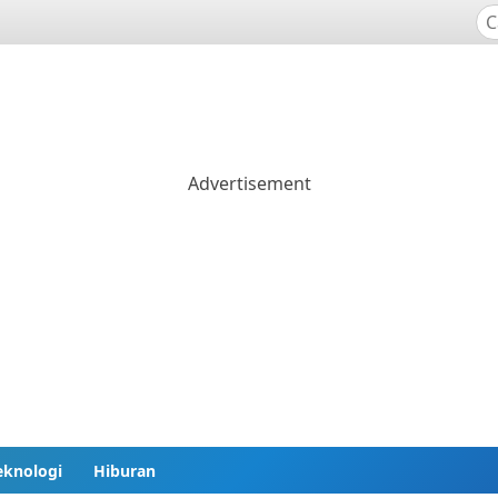
eknologi
Hiburan