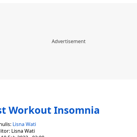
st Workout Insomnia
nulis:
Lisna Wati
itor: Lisna Wati