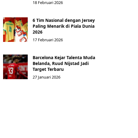
18 Februari 2026
6 Tim Nasional dengan Jersey
Paling Menarik di Piala Dunia
2026
17 Februari 2026
Barcelona Kejar Talenta Muda
Belanda, Ruud Nijstad Jadi
Target Terbaru
27 Januari 2026