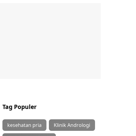
Tag Populer
kesehatan pria
Klinik Andrologi