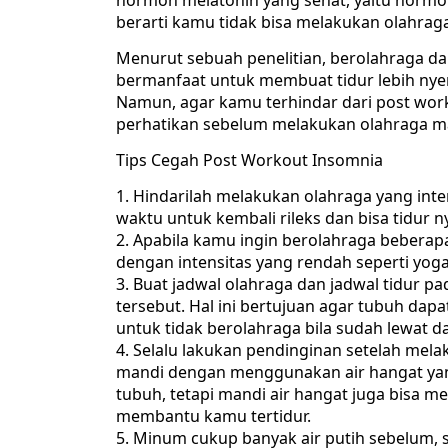
hormon melatonin yang sehat, yaitu hormon 
berarti kamu tidak bisa melakukan olahrag
Menurut sebuah penelitian, berolahraga d
bermanfaat untuk membuat tidur lebih nyen
Namun, agar kamu terhindar dari post work
perhatikan sebelum melakukan olahraga m
Tips Cegah Post Workout Insomnia
Hindarilah melakukan olahraga yang inten
waktu untuk kembali rileks dan bisa tidur n
Apabila kamu ingin berolahraga beberapa 
dengan intensitas yang rendah seperti yoga, 
Buat jadwal olahraga dan jadwal tidur pa
tersebut. Hal ini bertujuan agar tubuh dapat
untuk tidak berolahraga bila sudah lewat d
Selalu lakukan pendinginan setelah mela
mandi dengan menggunakan air hangat yan
tubuh, tetapi mandi air hangat juga bisa 
membantu kamu tertidur.
Minum cukup banyak air putih sebelum, 