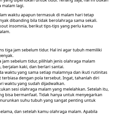
yang diperlukan untuk tidur. Tenang saja, hal ini bukan
a malam lagi.
alam waktu apapun termasuk di malam hari tetap
yak dibanding bila tidak berolahraga sama sekali.
out insomnia, berikut tips-tips yang perlu kamu
alam.
s tiga jam sebelum tidur. Hal ini agar tubuh memiliki
yenyak.
jam sebelum tidur, pilihlah jenis olahraga malam
berjalan kaki, dan berlari santai.
da waktu yang sama setiap malamnya dan ikuti rutinitas
 terbiasa dengan pola tersebut. Ingat, tahanlah diri
ari waktu yang sudah dijadwalkan.
kukan sesi olahraga malam yang melelahkan. Setelah itu,
g bisa bermanfaat. Tidak hanya untuk menyegarkan
menurunkan suhu tubuh yang sangat penting untuk
selama, dan setelah kamu olahraga malam. Apabila