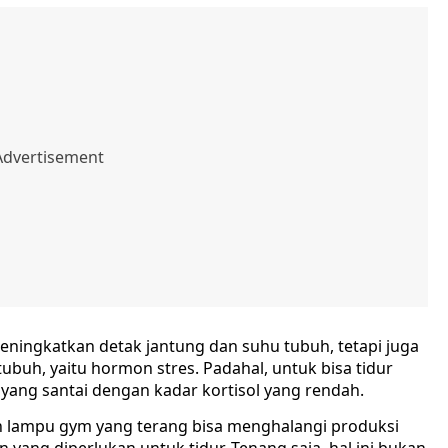
meningkatkan detak jantung dan suhu tubuh, tetapi juga
ubuh, yaitu hormon stres. Padahal, untuk bisa tidur
 yang santai dengan kadar kortisol yang rendah.
an lampu gym yang terang bisa menghalangi produksi