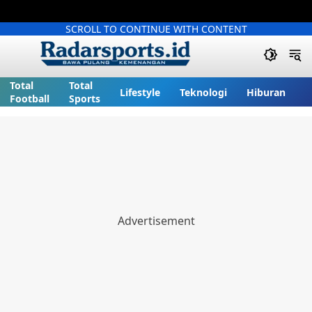
SCROLL TO CONTINUE WITH CONTENT
Total
Total
Lifestyle
Teknologi
Hiburan
Football
Sports