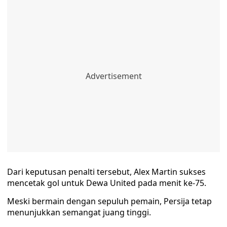
Dari keputusan penalti tersebut, Alex Martin sukses
mencetak gol untuk Dewa United pada menit ke-75.
Meski bermain dengan sepuluh pemain, Persija tetap
menunjukkan semangat juang tinggi.