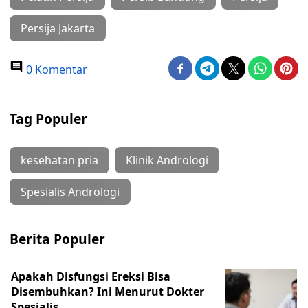
Persija Jakarta
0 Komentar
Tag Populer
kesehatan pria
Klinik Andrologi
Spesialis Andrologi
Berita Populer
Apakah Disfungsi Ereksi Bisa
Disembuhkan? Ini Menurut Dokter
Spesialis