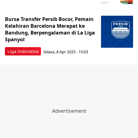
Bursa Transfer Persib Bocor, Pemain
Kelahiran Barcelona Merapat ke
Bandung, Berpengalaman di La Liga
Spanyol
Liga Indonesia
Selasa, 8 Apr 2025 - 15:03