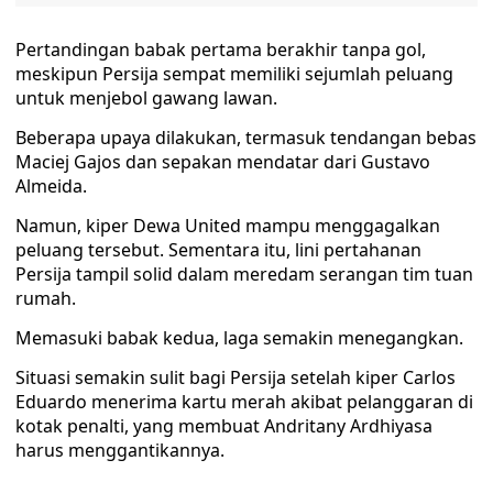
Pertandingan babak pertama berakhir tanpa gol,
meskipun Persija sempat memiliki sejumlah peluang
untuk menjebol gawang lawan.
Beberapa upaya dilakukan, termasuk tendangan bebas
Maciej Gajos dan sepakan mendatar dari Gustavo
Almeida.
Namun, kiper Dewa United mampu menggagalkan
peluang tersebut. Sementara itu, lini pertahanan
Persija tampil solid dalam meredam serangan tim tuan
rumah.
Memasuki babak kedua, laga semakin menegangkan.
Situasi semakin sulit bagi Persija setelah kiper Carlos
Eduardo menerima kartu merah akibat pelanggaran di
kotak penalti, yang membuat Andritany Ardhiyasa
harus menggantikannya.