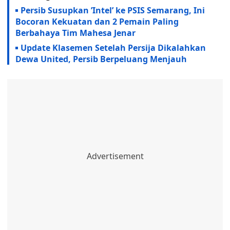
Persib Susupkan ’Intel’ ke PSIS Semarang, Ini
Bocoran Kekuatan dan 2 Pemain Paling
Berbahaya Tim Mahesa Jenar
Update Klasemen Setelah Persija Dikalahkan
Dewa United, Persib Berpeluang Menjauh