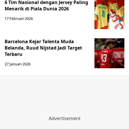
6 Tim Nasional dengan Jersey Paling
Menarik di Piala Dunia 2026
17 Februari 2026
Barcelona Kejar Talenta Muda
Belanda, Ruud Nijstad Jadi Target
Terbaru
27 Januari 2026