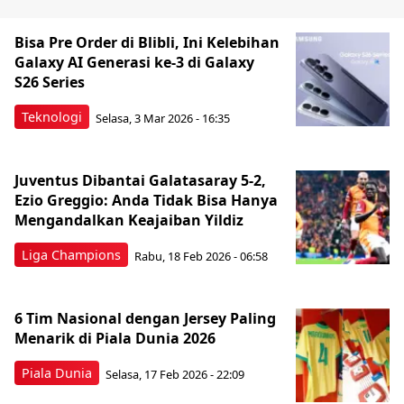
Bisa Pre Order di Blibli, Ini Kelebihan
Galaxy AI Generasi ke-3 di Galaxy
S26 Series
Teknologi
Selasa, 3 Mar 2026 - 16:35
Juventus Dibantai Galatasaray 5-2,
Ezio Greggio: Anda Tidak Bisa Hanya
Mengandalkan Keajaiban Yildiz
Liga Champions
Rabu, 18 Feb 2026 - 06:58
6 Tim Nasional dengan Jersey Paling
Menarik di Piala Dunia 2026
Piala Dunia
Selasa, 17 Feb 2026 - 22:09