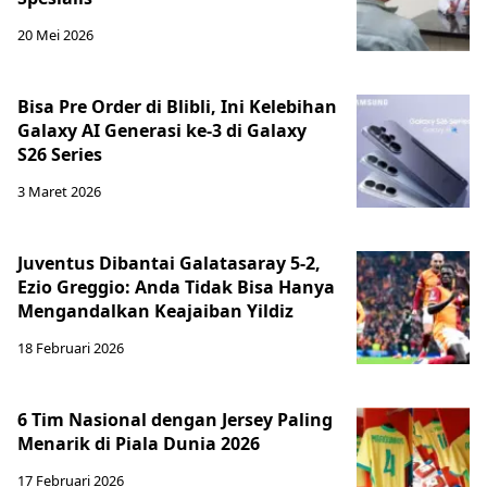
20 Mei 2026
Bisa Pre Order di Blibli, Ini Kelebihan
Galaxy AI Generasi ke-3 di Galaxy
S26 Series
3 Maret 2026
Juventus Dibantai Galatasaray 5-2,
Ezio Greggio: Anda Tidak Bisa Hanya
Mengandalkan Keajaiban Yildiz
18 Februari 2026
6 Tim Nasional dengan Jersey Paling
Menarik di Piala Dunia 2026
17 Februari 2026