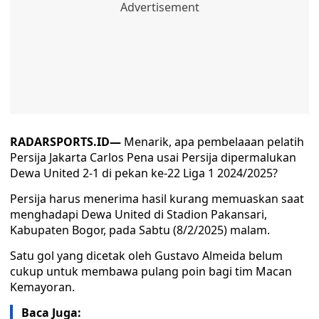
RADARSPORTS.ID—
Menarik, apa pembelaaan pelatih
Persija Jakarta Carlos Pena usai Persija dipermalukan
Dewa United 2-1 di pekan ke-22 Liga 1 2024/2025?
Persija harus menerima hasil kurang memuaskan saat
menghadapi Dewa United di Stadion Pakansari,
Kabupaten Bogor, pada Sabtu (8/2/2025) malam.
Satu gol yang dicetak oleh Gustavo Almeida belum
cukup untuk membawa pulang poin bagi tim Macan
Kemayoran.
Baca Juga: