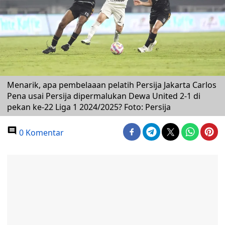
Menarik, apa pembelaaan pelatih Persija Jakarta Carlos
Pena usai Persija dipermalukan Dewa United 2-1 di
pekan ke-22 Liga 1 2024/2025? Foto: Persija
0 Komentar