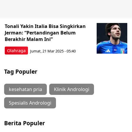
Tonali Yakin Italia Bisa Singkirkan
Jerman: “Pertandingan Belum
Berakhir Malam Ini”
Olahraga
Jumat, 21 Mar 2025 - 05:40
Tag Populer
kesehatan pria
Klinik Andrologi
Spesialis Andrologi
Berita Populer