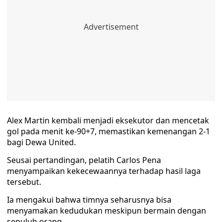
Alex Martin kembali menjadi eksekutor dan mencetak
gol pada menit ke-90+7, memastikan kemenangan 2-1
bagi Dewa United.
Seusai pertandingan, pelatih Carlos Pena
menyampaikan kekecewaannya terhadap hasil laga
tersebut.
Ia mengakui bahwa timnya seharusnya bisa
menyamakan kedudukan meskipun bermain dengan
sepuluh orang.