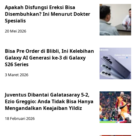
Apakah Disfungsi Ereksi Bisa
Disembuhkan? Ini Menurut Dokter
Spesialis
20 Mei 2026
Bisa Pre Order di Blibli, Ini Kelebihan
Galaxy AI Generasi ke-3 di Galaxy
S26 Series
3 Maret 2026
Juventus Dibantai Galatasaray 5-2,
Ezio Greggio: Anda Tidak Bisa Hanya
Mengandalkan Keajaiban Yildiz
18 Februari 2026