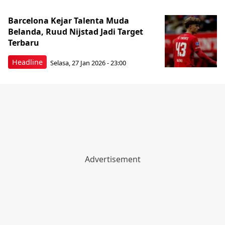
Barcelona Kejar Talenta Muda
Belanda, Ruud Nijstad Jadi Target
Terbaru
Headline
Selasa, 27 Jan 2026 - 23:00