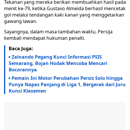
Tekanan yang mereka berikan membuahkan hasil pada
menit ke-79, ketika Gustavo Almeida berhasil mencetak
gol melalui tendangan kaki kanan yang menggetarkan
gawang lawan.
Sayangnya, dalam masa tambahan waktu, Persija
kembali mendapat hukuman penalti.
Baca Juga:
Zalnando Pegang Kunci Informasi PSIS
Semarang, Bojan Hodak Mencoba Mencari
Bocorannya
Pemain Ini Motor Perubahan Persis Solo hingga
Punya Napas Panjang di Liga 1, Bergerak dari Juru
Kunci Klasemen