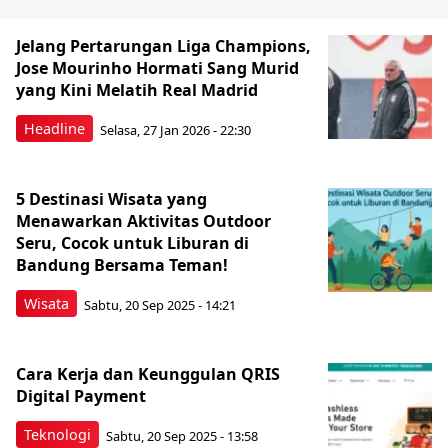
Jelang Pertarungan Liga Champions,
Jose Mourinho Hormati Sang Murid
yang Kini Melatih Real Madrid
Headline
Selasa, 27 Jan 2026 - 22:30
5 Destinasi Wisata yang
Menawarkan Aktivitas Outdoor
Seru, Cocok untuk Liburan di
Bandung Bersama Teman!
Wisata
Sabtu, 20 Sep 2025 - 14:21
Cara Kerja dan Keunggulan QRIS
Digital Payment
Teknologi
Sabtu, 20 Sep 2025 - 13:58