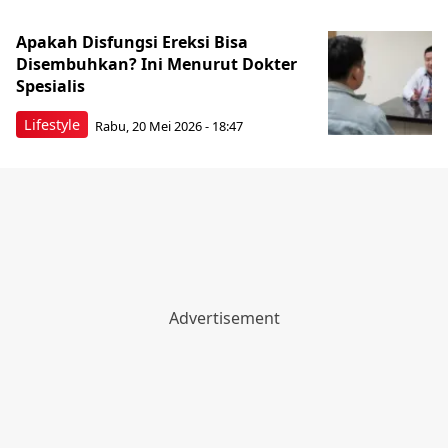
Apakah Disfungsi Ereksi Bisa
Disembuhkan? Ini Menurut Dokter
Spesialis
Lifestyle
Rabu, 20 Mei 2026 - 18:47