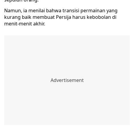
Namun, ia menilai bahwa transisi permainan yang
kurang baik membuat Persija harus kebobolan di
menit-menit akhir.