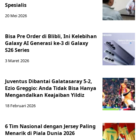
Spesialis
20 Mei 2026
Bisa Pre Order di Blibli, Ini Kelebihan
Galaxy AI Generasi ke-3 di Galaxy
S26 Series
3 Maret 2026
Juventus Dibantai Galatasaray 5-2,
Ezio Greggio: Anda Tidak Bisa Hanya
Mengandalkan Keajaiban Yildiz
18 Februari 2026
6 Tim Nasional dengan Jersey Paling
Menarik di Piala Dunia 2026