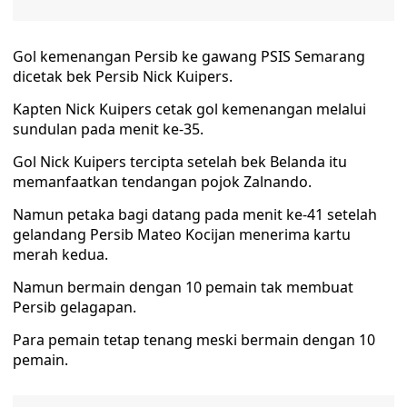
Gol kemenangan Persib ke gawang PSIS Semarang
dicetak bek Persib Nick Kuipers.
Kapten Nick Kuipers cetak gol kemenangan melalui
sundulan pada menit ke-35.
Gol Nick Kuipers tercipta setelah bek Belanda itu
memanfaatkan tendangan pojok Zalnando.
Namun petaka bagi datang pada menit ke-41 setelah
gelandang Persib Mateo Kocijan menerima kartu
merah kedua.
Namun bermain dengan 10 pemain tak membuat
Persib gelagapan.
Para pemain tetap tenang meski bermain dengan 10
pemain.