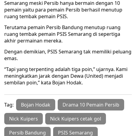
Semarang meski Persib hanya bermain dengan 10
pemain yaitu para pemain Persib berhasil menutup
ruang tembak pemain PSIS.
Terutama pemain Persib Bandung menutup ruang
ruang tembak pemain PSIS Semarang di sepertiga
akhir permainan mereka.
Dengan demikian, PSIS Semarang tak memiliki peluang
emas.
“Tapi yang terpenting adalah tiga poin,” ujarnya. Kami
meningkatkan jarak dengan Dewa (United) menjadi
sembilan poin,” kata Bojan Hodak.
Tag:
Bojan Hodak
Drama 10 Pemain Persib
Nick Kuipers
Nick Kuipers cetak gol
Persib Bandung
PSIS Semarang