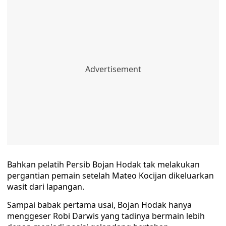
Bahkan pelatih Persib Bojan Hodak tak melakukan
pergantian pemain setelah Mateo Kocijan dikeluarkan
wasit dari lapangan.
Sampai babak pertama usai, Bojan Hodak hanya
menggeser Robi Darwis yang tadinya bermain lebih