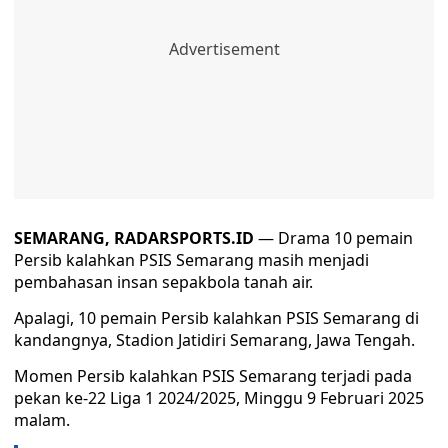
SEMARANG, RADARSPORTS.ID
— Drama 10 pemain
Persib kalahkan PSIS Semarang masih menjadi
pembahasan insan sepakbola tanah air.
Apalagi, 10 pemain Persib kalahkan PSIS Semarang di
kandangnya, Stadion Jatidiri Semarang, Jawa Tengah.
Momen Persib kalahkan PSIS Semarang terjadi pada
pekan ke-22 Liga 1 2024/2025, Minggu 9 Februari 2025
malam.