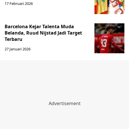
17 Februari 2026
Barcelona Kejar Talenta Muda
Belanda, Ruud Nijstad Jadi Target
Terbaru
27 Januari 2026