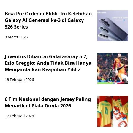
Bisa Pre Order di Blibli, Ini Kelebihan
Galaxy AI Generasi ke-3 di Galaxy
S26 Series
3 Maret 2026
Juventus Dibantai Galatasaray 5-2,
Ezio Greggio: Anda Tidak Bisa Hanya
Mengandalkan Keajaiban Yildiz
18 Februari 2026
6 Tim Nasional dengan Jersey Paling
Menarik di Piala Dunia 2026
17 Februari 2026