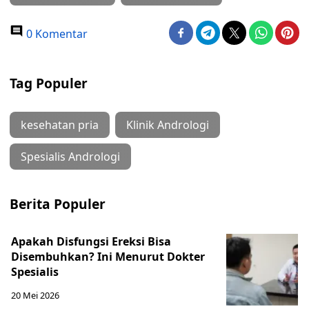
0 Komentar
Tag Populer
kesehatan pria
Klinik Andrologi
Spesialis Andrologi
Berita Populer
Apakah Disfungsi Ereksi Bisa
Disembuhkan? Ini Menurut Dokter
Spesialis
20 Mei 2026