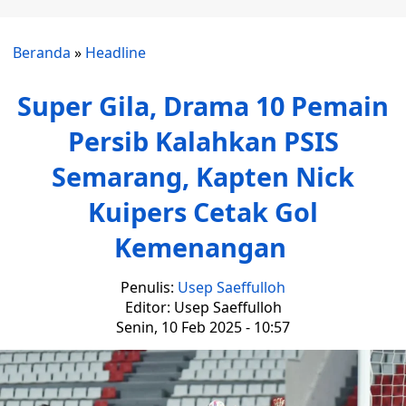
Beranda
»
Headline
Super Gila, Drama 10 Pemain
Persib Kalahkan PSIS
Semarang, Kapten Nick
Kuipers Cetak Gol
Kemenangan
Penulis:
Usep Saeffulloh
Editor: Usep Saeffulloh
Senin, 10 Feb 2025 - 10:57