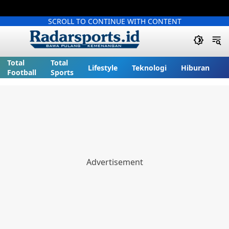
SCROLL TO CONTINUE WITH CONTENT
Total
Total
Lifestyle
Teknologi
Hiburan
Football
Sports