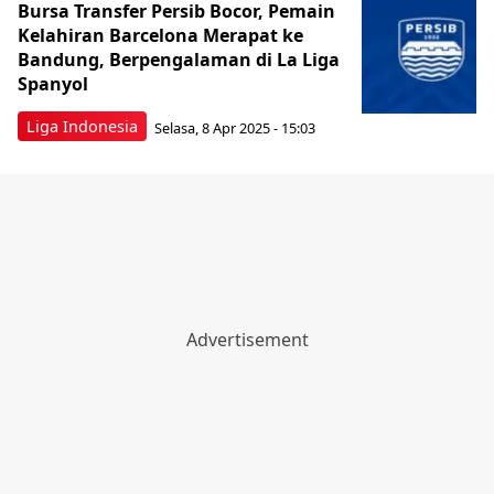
Bursa Transfer Persib Bocor, Pemain
Kelahiran Barcelona Merapat ke
Bandung, Berpengalaman di La Liga
Spanyol
Liga Indonesia
Selasa, 8 Apr 2025 - 15:03