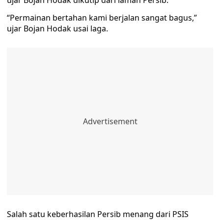
ujar Bojan Hodak dikutip dari laman Persib.
“Permainan bertahan kami berjalan sangat bagus,”
ujar Bojan Hodak usai laga.
Salah satu keberhasilan Persib menang dari PSIS