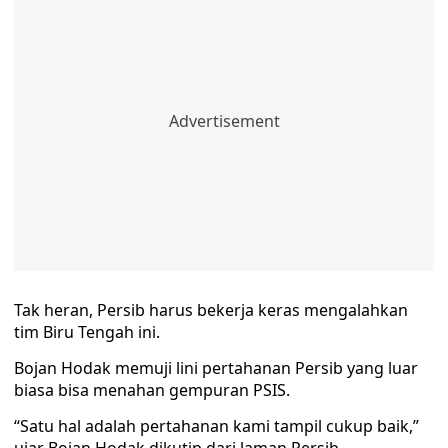
Tak heran, Persib harus bekerja keras mengalahkan
tim Biru Tengah ini.
Bojan Hodak memuji lini pertahanan Persib yang luar
biasa bisa menahan gempuran PSIS.
“Satu hal adalah pertahanan kami tampil cukup baik,”