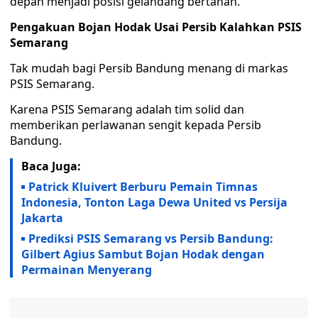
depan menjadi posisi gelandang bertahan.
Pengakuan Bojan Hodak Usai Persib Kalahkan PSIS
Semarang
Tak mudah bagi Persib Bandung menang di markas
PSIS Semarang.
Karena PSIS Semarang adalah tim solid dan
memberikan perlawanan sengit kepada Persib
Bandung.
Baca Juga:
Patrick Kluivert Berburu Pemain Timnas
Indonesia, Tonton Laga Dewa United vs Persija
Jakarta
Prediksi PSIS Semarang vs Persib Bandung:
Gilbert Agius Sambut Bojan Hodak dengan
Permainan Menyerang