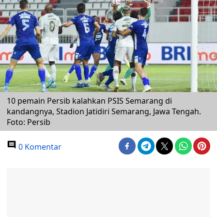
10 pemain Persib kalahkan PSIS Semarang di
kandangnya, Stadion Jatidiri Semarang, Jawa Tengah.
Foto: Persib
0 Komentar