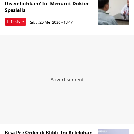
Disembuhkan? Ini Menurut Dokter
Spesialis
Lifestyle
Rabu, 20 Mei 2026 - 18:47
Bisa Pre Order di Blibli, Ini Kelebihan