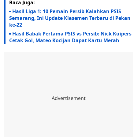
Baca Juga:
Hasil Liga 1: 10 Pemain Persib Kalahkan PSIS
Semarang, Ini Update Klasemen Terbaru di Pekan
ke-22
Hasil Babak Pertama PSIS vs Persib: Nick Kuipers
Cetak Gol, Mateo Kocijan Dapat Kartu Merah