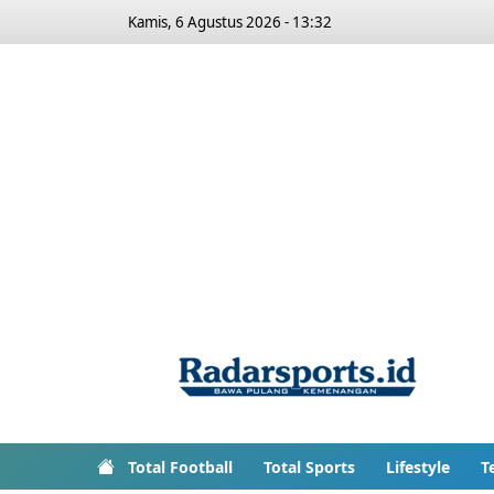
Kamis, 6 Agustus 2026 - 13:32
Total Football
Total Sports
Lifestyle
T