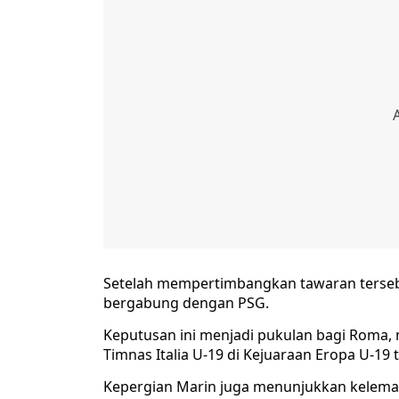
Setelah mempertimbangkan tawaran tersebu
bergabung dengan PSG.
Keputusan ini menjadi pukulan bagi Roma, m
Timnas Italia U-19 di Kejuaraan Eropa U-19 t
Kepergian Marin juga menunjukkan kelem