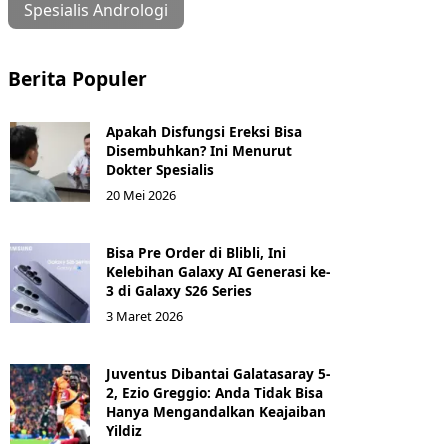
Spesialis Andrologi
Berita Populer
Apakah Disfungsi Ereksi Bisa
Disembuhkan? Ini Menurut
Dokter Spesialis
20 Mei 2026
Bisa Pre Order di Blibli, Ini
Kelebihan Galaxy AI Generasi ke-
3 di Galaxy S26 Series
3 Maret 2026
Juventus Dibantai Galatasaray 5-
2, Ezio Greggio: Anda Tidak Bisa
Hanya Mengandalkan Keajaiban
Yildiz