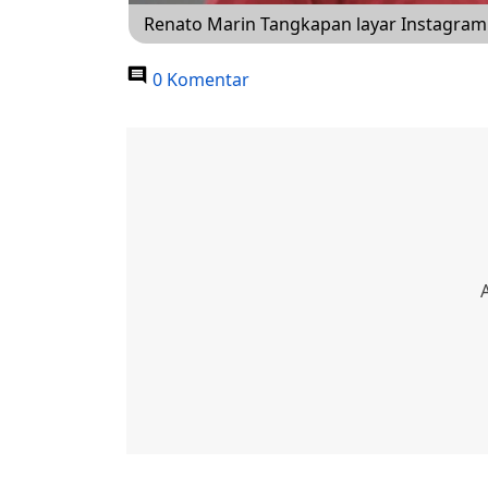
Renato Marin Tangkapan layar Instagram
0 Komentar