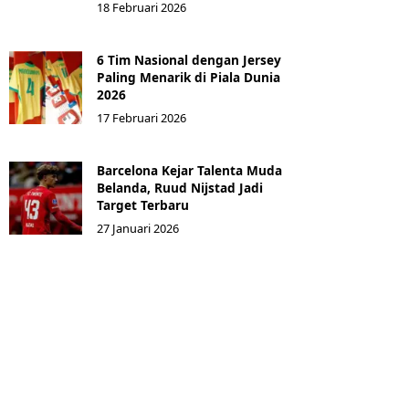
18 Februari 2026
6 Tim Nasional dengan Jersey
Paling Menarik di Piala Dunia
2026
17 Februari 2026
Barcelona Kejar Talenta Muda
Belanda, Ruud Nijstad Jadi
Target Terbaru
27 Januari 2026