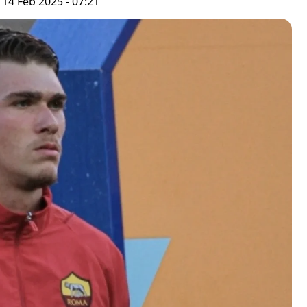
 14 Feb 2025 - 07:21