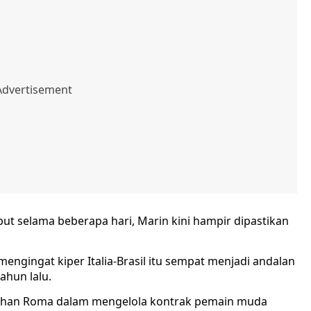
t selama beberapa hari, Marin kini hampir dipastikan
engingat kiper Italia-Brasil itu sempat menjadi andalan
ahun lalu.
ahan Roma dalam mengelola kontrak pemain muda