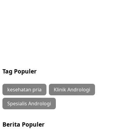
Tag Populer
kesehatan pria
Klinik Andrologi
Spesialis Andrologi
Berita Populer