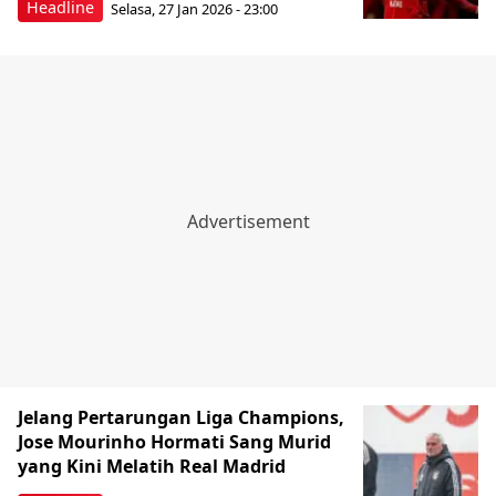
Headline
Selasa, 27 Jan 2026 - 23:00
Jelang Pertarungan Liga Champions,
Jose Mourinho Hormati Sang Murid
yang Kini Melatih Real Madrid