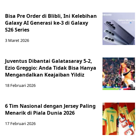
Bisa Pre Order di Blibli, Ini Kelebihan
Galaxy AI Generasi ke-3 di Galaxy
S26 Series
3 Maret 2026
Juventus Dibantai Galatasaray 5-2,
Ezio Greggio: Anda Tidak Bisa Hanya
Mengandalkan Keajaiban Yildiz
18 Februari 2026
6 Tim Nasional dengan Jersey Paling
Menarik di Piala Dunia 2026
17 Februari 2026