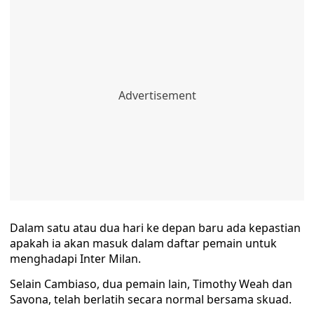
Dalam satu atau dua hari ke depan baru ada kepastian
apakah ia akan masuk dalam daftar pemain untuk
menghadapi Inter Milan.
Selain Cambiaso, dua pemain lain, Timothy Weah dan
Savona, telah berlatih secara normal bersama skuad.