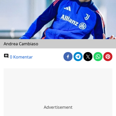
Andrea Cambiaso
0 Komentar