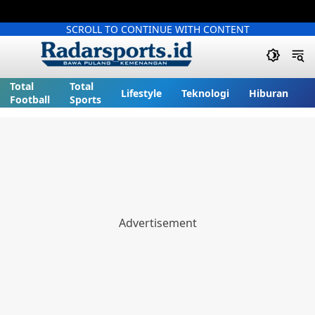
SCROLL TO CONTINUE WITH CONTENT
Total
Total
Lifestyle
Teknologi
Hiburan
Football
Sports