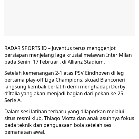
RADAR SPORTS.ID – Juventus terus menggenjot
persiapan menjelang laga krusial melawan Inter Milan
pada Senin, 17 Februari, di Allianz Stadium.
Setelah kemenangan 2-1 atas PSV Eindhoven di leg
pertama play-off Liga Champions, skuad Bianconeri
langsung kembali berlatih demi menghadapi Derby
d’Italia yang akan menjadi bagian dari pekan ke-25
Serie A.
Dalam sesi latihan terbaru yang dilaporkan melalui
situs resmi klub, Thiago Motta dan anak asuhnya fokus
pada teknik dan penguasaan bola setelah sesi
pemanasan awal.