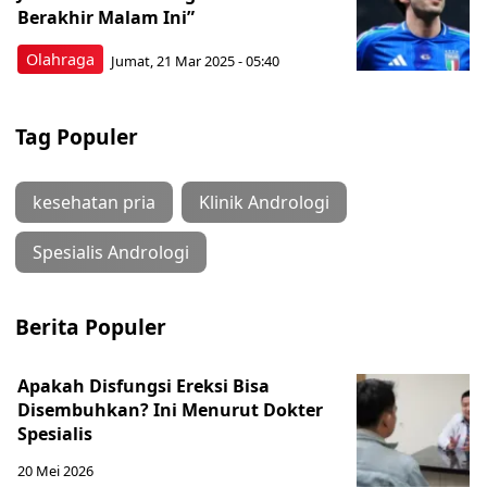
Berakhir Malam Ini”
Olahraga
Jumat, 21 Mar 2025 - 05:40
Tag Populer
kesehatan pria
Klinik Andrologi
Spesialis Andrologi
Berita Populer
Apakah Disfungsi Ereksi Bisa
Disembuhkan? Ini Menurut Dokter
Spesialis
20 Mei 2026