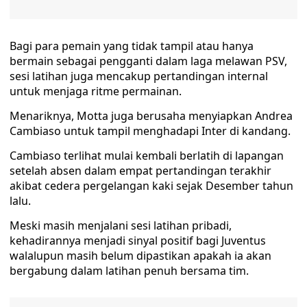
Bagi para pemain yang tidak tampil atau hanya
bermain sebagai pengganti dalam laga melawan PSV,
sesi latihan juga mencakup pertandingan internal
untuk menjaga ritme permainan.
Menariknya, Motta juga berusaha menyiapkan Andrea
Cambiaso untuk tampil menghadapi Inter di kandang.
Cambiaso terlihat mulai kembali berlatih di lapangan
setelah absen dalam empat pertandingan terakhir
akibat cedera pergelangan kaki sejak Desember tahun
lalu.
Meski masih menjalani sesi latihan pribadi,
kehadirannya menjadi sinyal positif bagi Juventus
walalupun masih belum dipastikan apakah ia akan
bergabung dalam latihan penuh bersama tim.