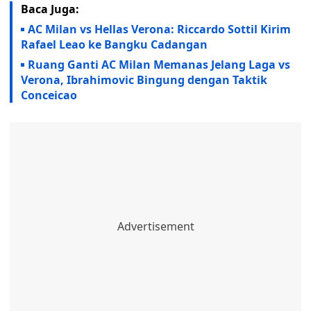
Baca Juga:
AC Milan vs Hellas Verona: Riccardo Sottil Kirim
Rafael Leao ke Bangku Cadangan
Ruang Ganti AC Milan Memanas Jelang Laga vs
Verona, Ibrahimovic Bingung dengan Taktik
Conceicao