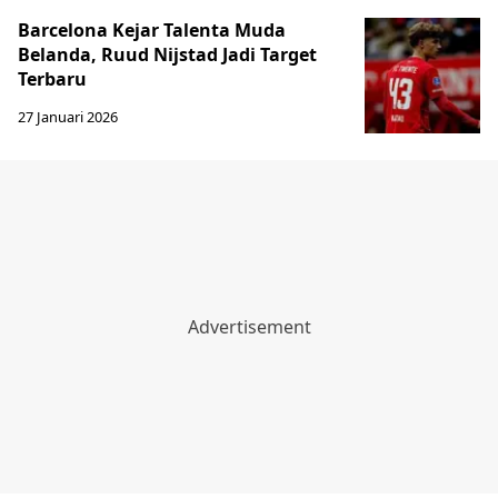
Barcelona Kejar Talenta Muda
Belanda, Ruud Nijstad Jadi Target
Terbaru
27 Januari 2026