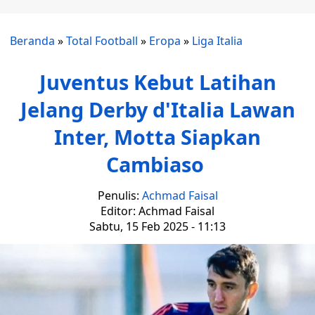
Beranda
»
Total Football
»
Eropa
»
Liga Italia
Juventus Kebut Latihan
Jelang Derby d'Italia Lawan
Inter, Motta Siapkan
Cambiaso
Penulis:
Achmad Faisal
Editor: Achmad Faisal
Sabtu, 15 Feb 2025 - 11:13