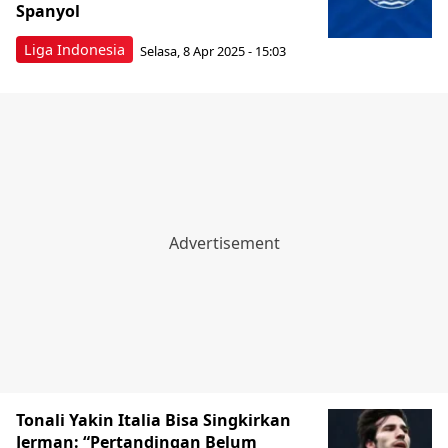
Spanyol
Liga Indonesia
Selasa, 8 Apr 2025 - 15:03
Tonali Yakin Italia Bisa Singkirkan
Jerman: “Pertandingan Belum