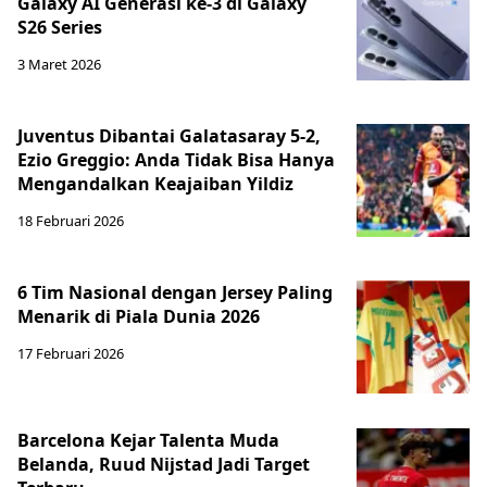
Galaxy AI Generasi ke-3 di Galaxy
S26 Series
3 Maret 2026
Juventus Dibantai Galatasaray 5-2,
Ezio Greggio: Anda Tidak Bisa Hanya
Mengandalkan Keajaiban Yildiz
18 Februari 2026
6 Tim Nasional dengan Jersey Paling
Menarik di Piala Dunia 2026
17 Februari 2026
Barcelona Kejar Talenta Muda
Belanda, Ruud Nijstad Jadi Target