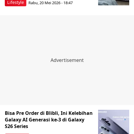
Lifestyle
Rabu, 20 Mei 2026 - 18:47
Bisa Pre Order di Blibli, Ini Kelebihan
Galaxy AI Generasi ke-3 di Galaxy
S26 Series