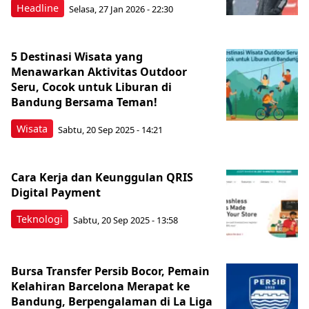
Headline
Selasa, 27 Jan 2026 - 22:30
5 Destinasi Wisata yang
Menawarkan Aktivitas Outdoor
Seru, Cocok untuk Liburan di
Bandung Bersama Teman!
Wisata
Sabtu, 20 Sep 2025 - 14:21
Cara Kerja dan Keunggulan QRIS
Digital Payment
Teknologi
Sabtu, 20 Sep 2025 - 13:58
Bursa Transfer Persib Bocor, Pemain
Kelahiran Barcelona Merapat ke
Bandung, Berpengalaman di La Liga