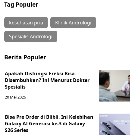
Tag Populer
kesehatan pria
Klinik Andrologi
Spesialis Andrologi
Berita Populer
Apakah Disfungsi Ereksi Bisa
Disembuhkan? Ini Menurut Dokter
Spesialis
20 Mei 2026
Bisa Pre Order di Blibli, Ini Kelebihan
Galaxy AI Generasi ke-3 di Galaxy
S26 Series