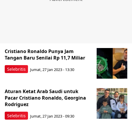
Cristiano Ronaldo Punya Jam
Tangan Baru Senilai Rp 11,7 Miliar
Selebritis
Jumat, 27 Jan 2023 - 13:30
Aturan Ketat Arab Saudi untuk
Pacar Cristiano Ronaldo, Georgina
Rodriguez
Selebritis
Jumat, 27 Jan 2023 - 09:30