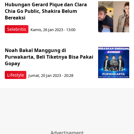
Hubungan Gerard Pique dan Clara
Chia Go Public, Shakira Belum
Bereaksi
Selebritis
Kamis, 26 Jan 2023 - 13:00
Noah Bakal Manggung di
Purwakarta, Beli Tiketnya Bisa Pakai
Gopay
Lifestyle
Jumat, 20 Jan 2023 - 20:28