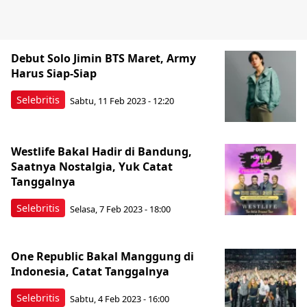
Debut Solo Jimin BTS Maret, Army
Harus Siap-Siap
Selebritis
Sabtu, 11 Feb 2023 - 12:20
Westlife Bakal Hadir di Bandung,
Saatnya Nostalgia, Yuk Catat
Tanggalnya
Selebritis
Selasa, 7 Feb 2023 - 18:00
One Republic Bakal Manggung di
Indonesia, Catat Tanggalnya
Selebritis
Sabtu, 4 Feb 2023 - 16:00