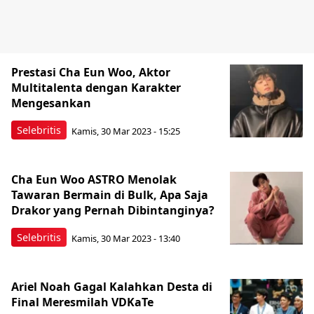
Prestasi Cha Eun Woo, Aktor
Multitalenta dengan Karakter
Mengesankan
Selebritis
Kamis, 30 Mar 2023 - 15:25
Cha Eun Woo ASTRO Menolak
Tawaran Bermain di Bulk, Apa Saja
Drakor yang Pernah Dibintanginya?
Selebritis
Kamis, 30 Mar 2023 - 13:40
Ariel Noah Gagal Kalahkan Desta di
Final Meresmilah VDKaTe