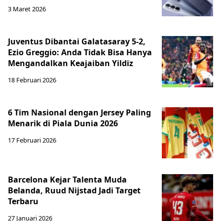
3 Maret 2026
Juventus Dibantai Galatasaray 5-2,
Ezio Greggio: Anda Tidak Bisa Hanya
Mengandalkan Keajaiban Yildiz
18 Februari 2026
6 Tim Nasional dengan Jersey Paling
Menarik di Piala Dunia 2026
17 Februari 2026
Barcelona Kejar Talenta Muda
Belanda, Ruud Nijstad Jadi Target
Terbaru
27 Januari 2026