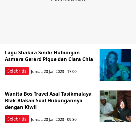
Lagu Shakira Sindir Hubungan
Asmara Gerard Pique dan Clara Chia
Selebritis
Jumat, 20 Jan 2023 - 17:00
Wanita Bos Travel Asal Tasikmalaya
Blak-Blakan Soal Hubungannya
dengan Kiwil
Selebritis
Jumat, 20 Jan 2023 - 09:30