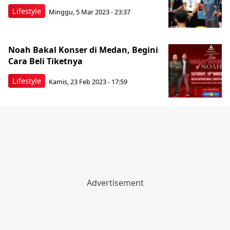
Lifestyle
Minggu, 5 Mar 2023 - 23:37
Noah Bakal Konser di Medan, Begini
Cara Beli Tiketnya
Lifestyle
Kamis, 23 Feb 2023 - 17:59