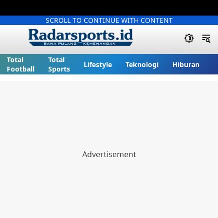
SCROLL TO CONTINUE WITH CONTENT
Total
Total
Lifestyle
Teknologi
Hiburan
Football
Sports