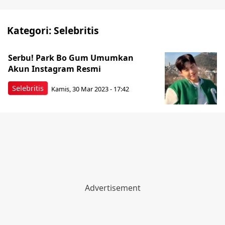
Kategori:
Selebritis
Serbu! Park Bo Gum Umumkan
Akun Instagram Resmi
Selebritis
Kamis, 30 Mar 2023 - 17:42