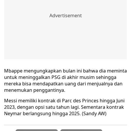
Mbappe mengungkapkan bulan ini bahwa dia meminta
untuk meninggalkan PSG di akhir musim sehingga
mereka bisa mendapatkan uang dari menjualnya dan
menemukan penggantinya.
Messi memiliki kontrak di Parc des Princes hingga Juni
2023, dengan opsi satu tahun lagi. Sementara kontrak
Neymar berlangsung hingga 2025. (Sandy AW)