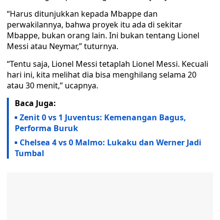
“Harus ditunjukkan kepada Mbappe dan
perwakilannya, bahwa proyek itu ada di sekitar
Mbappe, bukan orang lain. Ini bukan tentang Lionel
Messi atau Neymar,” tuturnya.
“Tentu saja, Lionel Messi tetaplah Lionel Messi. Kecuali
hari ini, kita melihat dia bisa menghilang selama 20
atau 30 menit,” ucapnya.
Baca Juga:
Zenit 0 vs 1 Juventus: Kemenangan Bagus,
Performa Buruk
Chelsea 4 vs 0 Malmo: Lukaku dan Werner Jadi
Tumbal