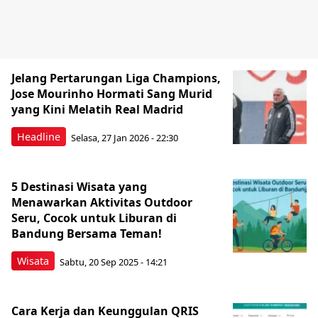
Jelang Pertarungan Liga Champions,
Jose Mourinho Hormati Sang Murid
yang Kini Melatih Real Madrid
Headline
Selasa, 27 Jan 2026 - 22:30
5 Destinasi Wisata yang
Menawarkan Aktivitas Outdoor
Seru, Cocok untuk Liburan di
Bandung Bersama Teman!
Wisata
Sabtu, 20 Sep 2025 - 14:21
Cara Kerja dan Keunggulan QRIS