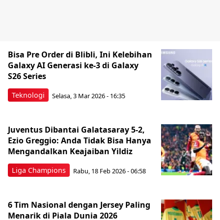
Bisa Pre Order di Blibli, Ini Kelebihan
Galaxy AI Generasi ke-3 di Galaxy
S26 Series
Teknologi
Selasa, 3 Mar 2026 - 16:35
Juventus Dibantai Galatasaray 5-2,
Ezio Greggio: Anda Tidak Bisa Hanya
Mengandalkan Keajaiban Yildiz
Liga Champions
Rabu, 18 Feb 2026 - 06:58
6 Tim Nasional dengan Jersey Paling
Menarik di Piala Dunia 2026