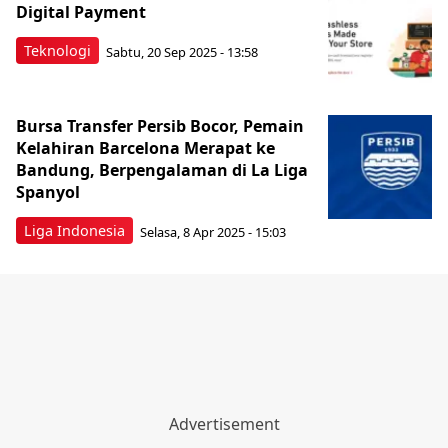
Digital Payment
Teknologi
Sabtu, 20 Sep 2025 - 13:58
Bursa Transfer Persib Bocor, Pemain
Kelahiran Barcelona Merapat ke
Bandung, Berpengalaman di La Liga
Spanyol
Liga Indonesia
Selasa, 8 Apr 2025 - 15:03