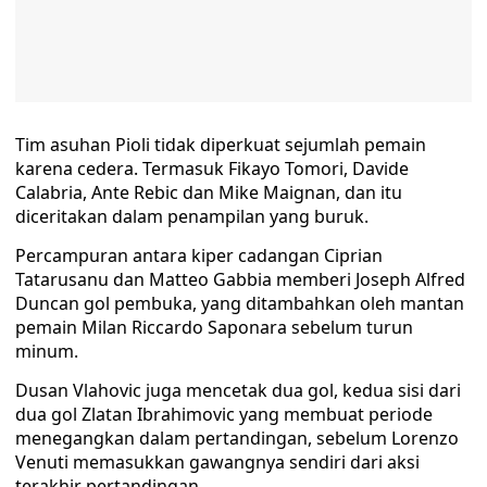
Tim asuhan Pioli tidak diperkuat sejumlah pemain
karena cedera. Termasuk Fikayo Tomori, Davide
Calabria, Ante Rebic dan Mike Maignan, dan itu
diceritakan dalam penampilan yang buruk.
Percampuran antara kiper cadangan Ciprian
Tatarusanu dan Matteo Gabbia memberi Joseph Alfred
Duncan gol pembuka, yang ditambahkan oleh mantan
pemain Milan Riccardo Saponara sebelum turun
minum.
Dusan Vlahovic juga mencetak dua gol, kedua sisi dari
dua gol Zlatan Ibrahimovic yang membuat periode
menegangkan dalam pertandingan, sebelum Lorenzo
Venuti memasukkan gawangnya sendiri dari aksi
terakhir pertandingan.