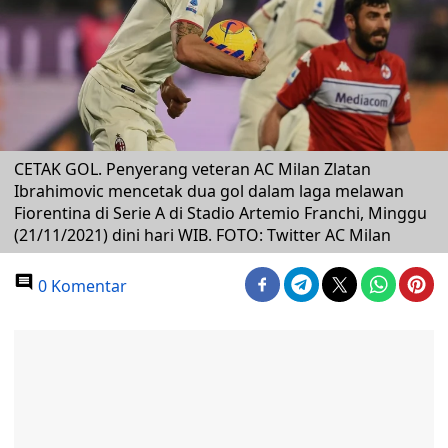
CETAK GOL. Penyerang veteran AC Milan Zlatan
Ibrahimovic mencetak dua gol dalam laga melawan
Fiorentina di Serie A di Stadio Artemio Franchi, Minggu
(21/11/2021) dini hari WIB. FOTO: Twitter AC Milan
0 Komentar