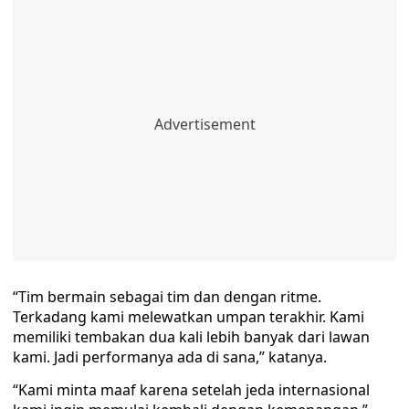
“Tim bermain sebagai tim dan dengan ritme.
Terkadang kami melewatkan umpan terakhir. Kami
memiliki tembakan dua kali lebih banyak dari lawan
kami. Jadi performanya ada di sana,” katanya.
“Kami minta maaf karena setelah jeda internasional