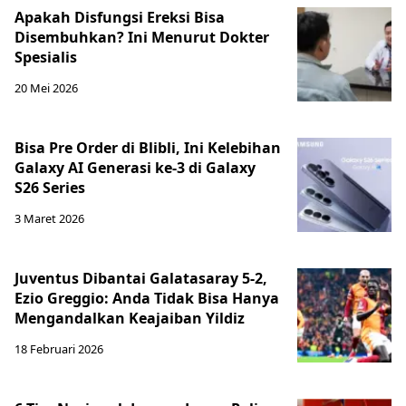
Apakah Disfungsi Ereksi Bisa
Disembuhkan? Ini Menurut Dokter
Spesialis
20 Mei 2026
Bisa Pre Order di Blibli, Ini Kelebihan
Galaxy AI Generasi ke-3 di Galaxy
S26 Series
3 Maret 2026
Juventus Dibantai Galatasaray 5-2,
Ezio Greggio: Anda Tidak Bisa Hanya
Mengandalkan Keajaiban Yildiz
18 Februari 2026