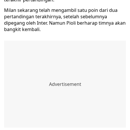
Milan sekarang telah mengambil satu poin dari dua
pertandingan terakhirnya, setelah sebelumnya
dipegang oleh Inter. Namun Pioli berharap timnya akan
bangkit kembali.