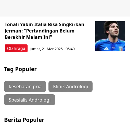
Tonali Yakin Italia Bisa Singkirkan
Jerman: “Pertandingan Belum
Berakhir Malam Ini”
Olahraga
Jumat, 21 Mar 2025 - 05:40
Tag Populer
kesehatan pria
Klinik Andrologi
Spesialis Andrologi
Berita Populer