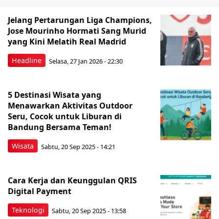
Jelang Pertarungan Liga Champions,
Jose Mourinho Hormati Sang Murid
yang Kini Melatih Real Madrid
Headline
Selasa, 27 Jan 2026 - 22:30
5 Destinasi Wisata yang
Menawarkan Aktivitas Outdoor
Seru, Cocok untuk Liburan di
Bandung Bersama Teman!
Wisata
Sabtu, 20 Sep 2025 - 14:21
Cara Kerja dan Keunggulan QRIS
Digital Payment
Teknologi
Sabtu, 20 Sep 2025 - 13:58