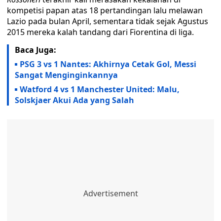
kompetisi papan atas 18 pertandingan lalu melawan
Lazio pada bulan April, sementara tidak sejak Agustus
2015 mereka kalah tandang dari Fiorentina di liga.
Baca Juga:
PSG 3 vs 1 Nantes: Akhirnya Cetak Gol, Messi
Sangat Menginginkannya
Watford 4 vs 1 Manchester United: Malu,
Solskjaer Akui Ada yang Salah