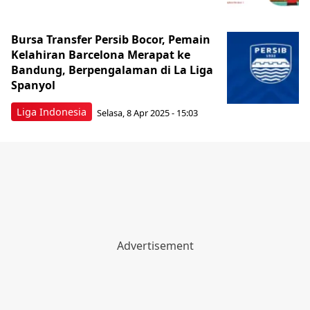
Bursa Transfer Persib Bocor, Pemain
Kelahiran Barcelona Merapat ke
Bandung, Berpengalaman di La Liga
Spanyol
Liga Indonesia
Selasa, 8 Apr 2025 - 15:03