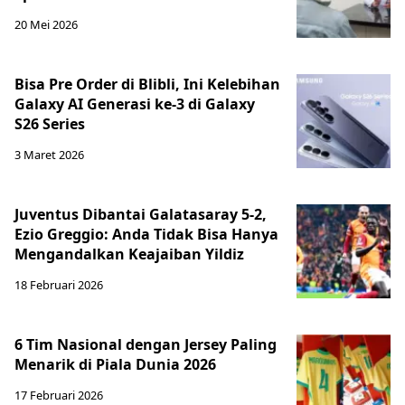
20 Mei 2026
Bisa Pre Order di Blibli, Ini Kelebihan
Galaxy AI Generasi ke-3 di Galaxy
S26 Series
3 Maret 2026
Juventus Dibantai Galatasaray 5-2,
Ezio Greggio: Anda Tidak Bisa Hanya
Mengandalkan Keajaiban Yildiz
18 Februari 2026
6 Tim Nasional dengan Jersey Paling
Menarik di Piala Dunia 2026
17 Februari 2026