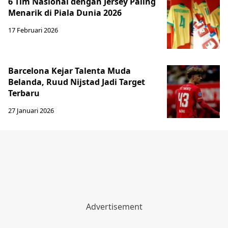
6 Tim Nasional dengan Jersey Paling
Menarik di Piala Dunia 2026
17 Februari 2026
Barcelona Kejar Talenta Muda
Belanda, Ruud Nijstad Jadi Target
Terbaru
27 Januari 2026