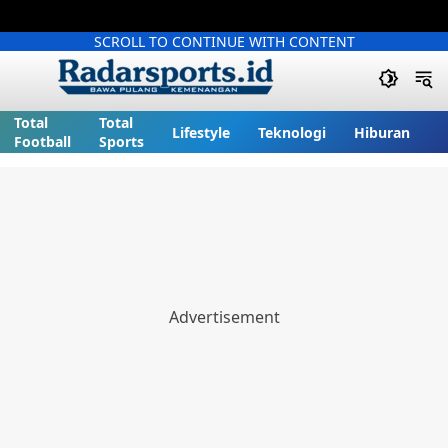
SCROLL TO CONTINUE WITH CONTENT
Total
Total
Lifestyle
Teknologi
Hiburan
Football
Sports