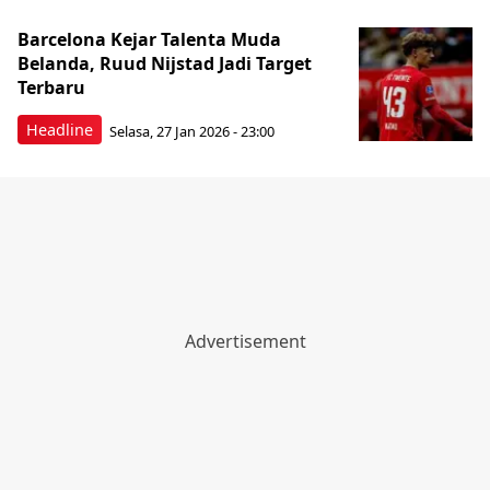
Barcelona Kejar Talenta Muda
Belanda, Ruud Nijstad Jadi Target
Terbaru
Headline
Selasa, 27 Jan 2026 - 23:00