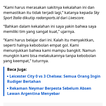
“Kami harus merasakan sakitnya kekalahan ini dan
memastikan itu tidak terjadi lagi,” katanya kepada
Sky
Sport Italia
dikutip
radarsports.id
dari
Livescore.
“Bahkan dalam kekalahan ini saya yakin bahwa saya
memiliki tim yang sangat kuat,” ujarnya.
“Kami harus belajar dari ini. Kalah itu menyakitkan,
seperti halnya kebobolan empat gol. Kami
menunjukkan bahwa kami mampu bangkit. Namun
mungkin kami bisa melakukannya tanpa kebobolan
yang keempat,” tuturnya.
Baca Juga:
Leicester City 0 vs 3 Chelsea: Semua Orang Ingin
Rudiger Bertahan
Rekaman Neymar Berpesta Sebelum Absen
Lawan Argentina Menyebar