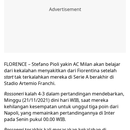
FLORENCE – Stefano Pioli yakin AC Milan akan belajar
dari kekalahan menyakitkan dari Fiorentina setelah
start
tak terkalahkan mereka di Serie A berakhir di
Stadio Artemio Franchi.
Rossoneri
kalah 4-3 dalam pertandingan mendebarkan,
Minggu (21/11/2021) dini hari WIB, saat mereka
kehilangan kesempatan untuk unggul tiga poin dari
Napoli, yang memainkan pertandingannya di Inter
pada Senin pukul 00.00 WIB.
Rossoneri
terakhir kali merasakan kekalahan di