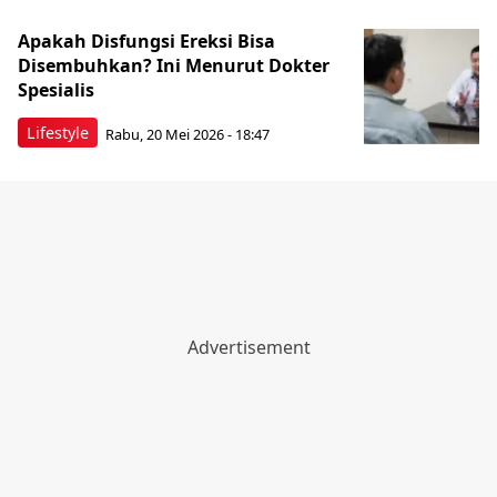
Apakah Disfungsi Ereksi Bisa
Disembuhkan? Ini Menurut Dokter
Spesialis
Lifestyle
Rabu, 20 Mei 2026 - 18:47