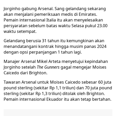
Jorginho gabung Arsenal. Sang gelandang sekarang
akan menjalani pemeriksaan medis di Emirates.
Pemain internasional Italia itu akan menyelesaikan
persyaratan sebelum batas waktu Selasa pukul 23.00
waktu setempat.
Gelandang berusia 31 tahun itu kemungkinan akan
menandatangani kontrak hingga musim panas 2024
dengan opsi perpanjangan 1 tahun lagi.
Manajer Arsenal Mikel Arteta menyetujui kepindahan
Jorginho setelah
The Gunners
gagal mengejar Moises
Caicedo dari Brighton.
Tawaran Arsenal untuk Moises Caicedo sebesar 60 juta
pound sterling (sekitar Rp 1,1 triliun) dan 70 juta pound
sterling (sekitar Rp 1,3 triliun) ditolak oleh Brighton.
Pemain internasional Ekuador itu akan tetap bertahan.