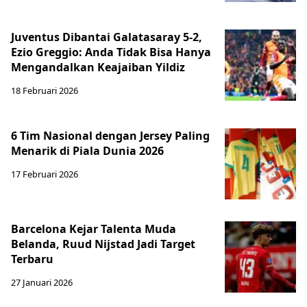
Juventus Dibantai Galatasaray 5-2,
Ezio Greggio: Anda Tidak Bisa Hanya
Mengandalkan Keajaiban Yildiz
18 Februari 2026
6 Tim Nasional dengan Jersey Paling
Menarik di Piala Dunia 2026
17 Februari 2026
Barcelona Kejar Talenta Muda
Belanda, Ruud Nijstad Jadi Target
Terbaru
27 Januari 2026