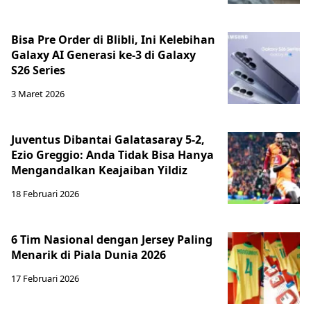
Bisa Pre Order di Blibli, Ini Kelebihan
Galaxy AI Generasi ke-3 di Galaxy
S26 Series
3 Maret 2026
Juventus Dibantai Galatasaray 5-2,
Ezio Greggio: Anda Tidak Bisa Hanya
Mengandalkan Keajaiban Yildiz
18 Februari 2026
6 Tim Nasional dengan Jersey Paling
Menarik di Piala Dunia 2026
17 Februari 2026