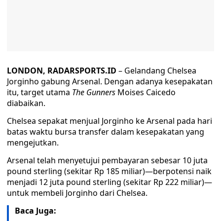
LONDON, RADARSPORTS.ID
– Gelandang Chelsea
Jorginho gabung Arsenal. Dengan adanya kesepakatan
itu, target utama
The Gunners
Moises Caicedo
diabaikan.
Chelsea sepakat menjual Jorginho ke Arsenal pada hari
batas waktu bursa transfer dalam kesepakatan yang
mengejutkan.
Arsenal telah menyetujui pembayaran sebesar 10 juta
pound sterling (sekitar Rp 185 miliar)—berpotensi naik
menjadi 12 juta pound sterling (sekitar Rp 222 miliar)—
untuk membeli Jorginho dari Chelsea.
Baca Juga: