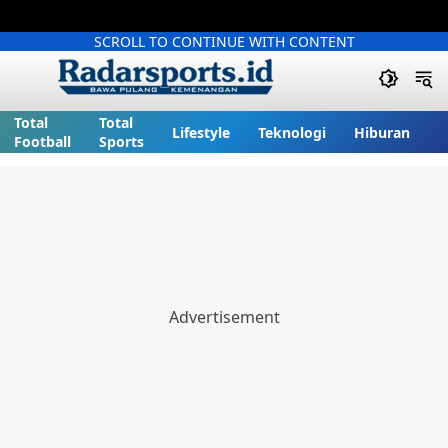
SCROLL TO CONTINUE WITH CONTENT
Total
Total
Lifestyle
Teknologi
Hiburan
Football
Sports