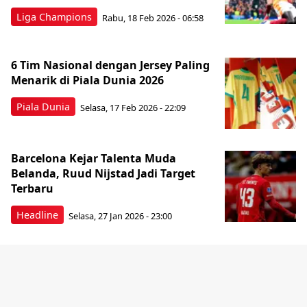
Liga Champions
Rabu, 18 Feb 2026 - 06:58
6 Tim Nasional dengan Jersey Paling
Menarik di Piala Dunia 2026
Piala Dunia
Selasa, 17 Feb 2026 - 22:09
Barcelona Kejar Talenta Muda
Belanda, Ruud Nijstad Jadi Target
Terbaru
Headline
Selasa, 27 Jan 2026 - 23:00