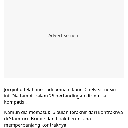
Jorginho telah menjadi pemain kunci Chelsea musim
ini. Dia tampil dalam 25 pertandingan di semua
kompetisi.
Namun dia memasuki 6 bulan terakhir dari kontraknya
di Stamford Bridge dan tidak berencana
memperpanjang kontraknya.