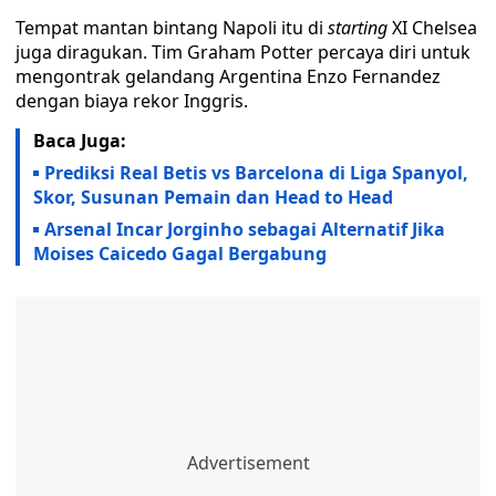
Tempat mantan bintang Napoli itu di
starting
XI Chelsea
juga diragukan. Tim Graham Potter percaya diri untuk
mengontrak gelandang Argentina Enzo Fernandez
dengan biaya rekor Inggris.
Baca Juga:
Prediksi Real Betis vs Barcelona di Liga Spanyol,
Skor, Susunan Pemain dan Head to Head
Arsenal Incar Jorginho sebagai Alternatif Jika
Moises Caicedo Gagal Bergabung