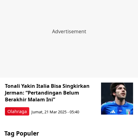
Tonali Yakin Italia Bisa Singkirkan
Jerman: “Pertandingan Belum
Berakhir Malam Ini”
Olahraga
Jumat, 21 Mar 2025 - 05:40
Tag Populer