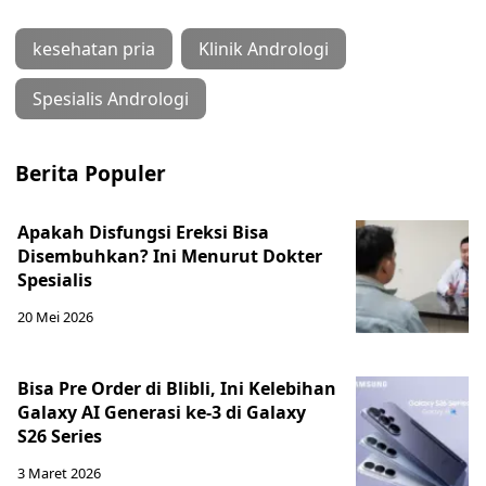
kesehatan pria
Klinik Andrologi
Spesialis Andrologi
Berita Populer
Apakah Disfungsi Ereksi Bisa
Disembuhkan? Ini Menurut Dokter
Spesialis
20 Mei 2026
Bisa Pre Order di Blibli, Ini Kelebihan
Galaxy AI Generasi ke-3 di Galaxy
S26 Series
3 Maret 2026