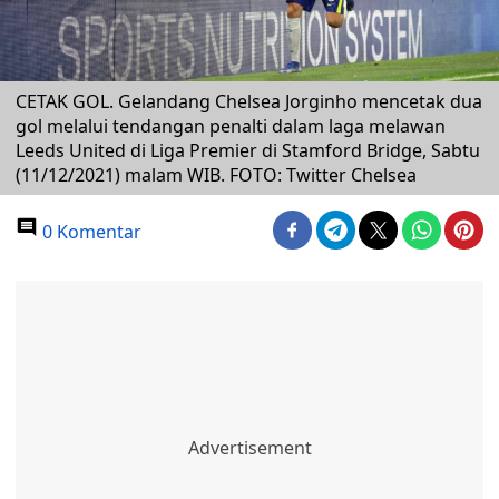
CETAK GOL. Gelandang Chelsea Jorginho mencetak dua
gol melalui tendangan penalti dalam laga melawan
Leeds United di Liga Premier di Stamford Bridge, Sabtu
(11/12/2021) malam WIB. FOTO: Twitter Chelsea
0 Komentar