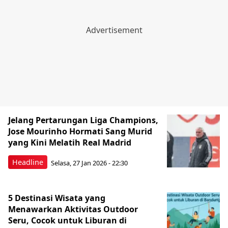
Jelang Pertarungan Liga Champions,
Jose Mourinho Hormati Sang Murid
yang Kini Melatih Real Madrid
Headline
Selasa, 27 Jan 2026 - 22:30
5 Destinasi Wisata yang
Menawarkan Aktivitas Outdoor
Seru, Cocok untuk Liburan di