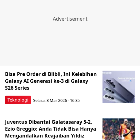
Bisa Pre Order di Blibli, Ini Kelebihan
Galaxy AI Generasi ke-3 di Galaxy
S26 Series
Teknologi
Selasa, 3 Mar 2026 - 16:35
Juventus Dibantai Galatasaray 5-2,
Ezio Greggio: Anda Tidak Bisa Hanya
Mengandalkan Keajaiban Yildiz