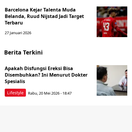
Barcelona Kejar Talenta Muda
Belanda, Ruud Nijstad Jadi Target
Terbaru
27 Januari 2026
Berita Terkini
Apakah Disfungsi Ereksi Bisa
Disembuhkan? Ini Menurut Dokter
Spesialis
Lifestyle
Rabu, 20 Mei 2026 - 18:47