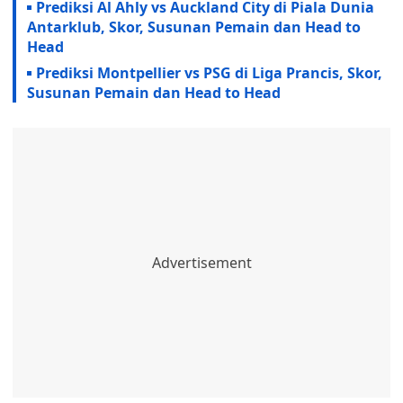
Prediksi Al Ahly vs Auckland City di Piala Dunia
Antarklub, Skor, Susunan Pemain dan Head to
Head
Prediksi Montpellier vs PSG di Liga Prancis, Skor,
Susunan Pemain dan Head to Head