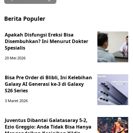
Berita Populer
Apakah Disfungsi Ereksi Bisa
Disembuhkan? Ini Menurut Dokter
Spesialis
20 Mei 2026
Bisa Pre Order di Blibli, Ini Kelebihan
Galaxy AI Generasi ke-3 di Galaxy
S26 Series
3 Maret 2026
Juventus Dibantai Galatasaray 5-2,
Ezio Greggio: Anda Tidak Bisa Hanya