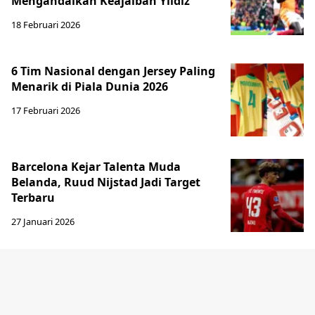
Mengandalkan Keajaiban Yildiz
18 Februari 2026
6 Tim Nasional dengan Jersey Paling
Menarik di Piala Dunia 2026
17 Februari 2026
Barcelona Kejar Talenta Muda
Belanda, Ruud Nijstad Jadi Target
Terbaru
27 Januari 2026