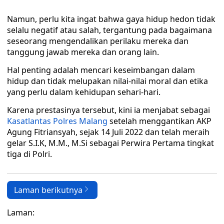
Namun, perlu kita ingat bahwa gaya hidup hedon tidak
selalu negatif atau salah, tergantung pada bagaimana
seseorang mengendalikan perilaku mereka dan
tanggung jawab mereka dan orang lain.
Hal penting adalah mencari keseimbangan dalam
hidup dan tidak melupakan nilai-nilai moral dan etika
yang perlu dalam kehidupan sehari-hari.
Karena prestasinya tersebut, kini ia menjabat sebagai
Kasatlantas
Polres Malang
setelah menggantikan AKP
Agung Fitriansyah, sejak 14 Juli 2022 dan telah meraih
gelar S.I.K, M.M., M.Si sebagai Perwira Pertama tingkat
tiga di Polri.
Laman berikutnya
Laman: