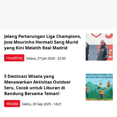
Jelang Pertarungan Liga Champions,
Jose Mourinho Hormati Sang Murid
yang Kini Melatih Real Madrid
Headline
Selasa, 27 Jan 2026 - 22:30
5 Destinasi Wisata yang
Menawarkan Aktivitas Outdoor
Seru, Cocok untuk Liburan di
Bandung Bersama Teman!
Wisata
Sabtu, 20 Sep 2025 - 14:21