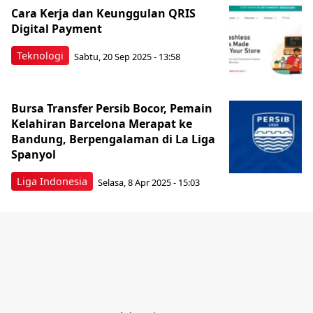
Cara Kerja dan Keunggulan QRIS
Digital Payment
Teknologi
Sabtu, 20 Sep 2025 - 13:58
Bursa Transfer Persib Bocor, Pemain
Kelahiran Barcelona Merapat ke
Bandung, Berpengalaman di La Liga
Spanyol
Liga Indonesia
Selasa, 8 Apr 2025 - 15:03