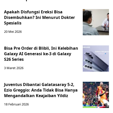
Apakah Disfungsi Ereksi Bisa
Disembuhkan? Ini Menurut Dokter
Spesialis
20 Mei 2026
Bisa Pre Order di Blibli, Ini Kelebihan
Galaxy AI Generasi ke-3 di Galaxy
S26 Series
3 Maret 2026
Juventus Dibantai Galatasaray 5-2,
Ezio Greggio: Anda Tidak Bisa Hanya
Mengandalkan Keajaiban Yildiz
18 Februari 2026