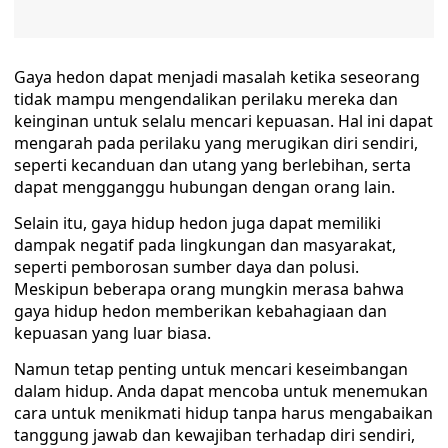
Gaya hedon dapat menjadi masalah ketika seseorang
tidak mampu mengendalikan perilaku mereka dan
keinginan untuk selalu mencari kepuasan. Hal ini dapat
mengarah pada perilaku yang merugikan diri sendiri,
seperti kecanduan dan utang yang berlebihan, serta
dapat mengganggu hubungan dengan orang lain.
Selain itu, gaya hidup hedon juga dapat memiliki
dampak negatif pada lingkungan dan masyarakat,
seperti pemborosan sumber daya dan polusi.
Meskipun beberapa orang mungkin merasa bahwa
gaya hidup hedon memberikan kebahagiaan dan
kepuasan yang luar biasa.
Namun tetap penting untuk mencari keseimbangan
dalam hidup. Anda dapat mencoba untuk menemukan
cara untuk menikmati hidup tanpa harus mengabaikan
tanggung jawab dan kewajiban terhadap diri sendiri,