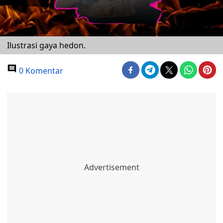
Ilustrasi gaya hedon.
0 Komentar