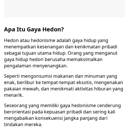
Apa Itu Gaya Hedon?
Hedon atau hedonisme adalah gaya hidup yang
menempatkan kesenangan dan kenikmatan pribadi
sebagai tujuan utama hidup. Orang yang menganut
gaya hidup hedon berusaha memaksimalkan
pengalaman menyenangkan.
Seperti mengonsumsi makanan dan minuman yang
enak, berlibur ke tempat-tempat eksotis, mengenakan
pakaian mewah, dan menikmati aktivitas hiburan yang
menarik.
Seseorang yang memiliki gaya hedonisme cenderung
berorientasi pada kepuasan pribadi dan sering kali
mengabaikan konsekuensi jangka panjang dari
tindakan mereka.