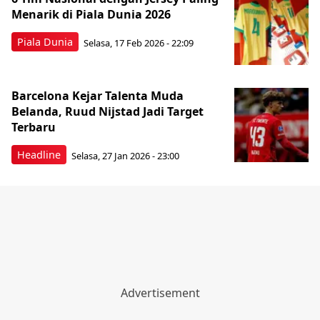
Menarik di Piala Dunia 2026
Piala Dunia
Selasa, 17 Feb 2026 - 22:09
Barcelona Kejar Talenta Muda
Belanda, Ruud Nijstad Jadi Target
Terbaru
Headline
Selasa, 27 Jan 2026 - 23:00