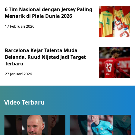
6 Tim Nasional dengan Jersey Paling
Menarik di Piala Dunia 2026
17 Februari 2026
Barcelona Kejar Talenta Muda
Belanda, Ruud Nijstad Jadi Target
Terbaru
27 Januari 2026
Video Terbaru