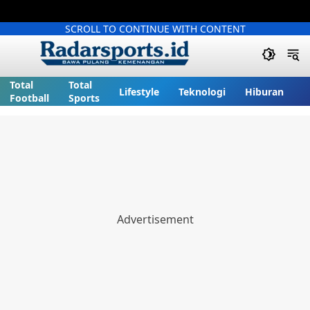
SCROLL TO CONTINUE WITH CONTENT
Total
Total
Lifestyle
Teknologi
Hiburan
Football
Sports