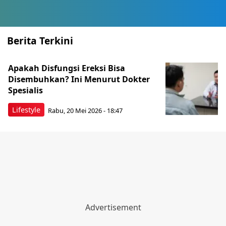
Berita Terkini
Apakah Disfungsi Ereksi Bisa
Disembuhkan? Ini Menurut Dokter
Spesialis
Lifestyle
Rabu, 20 Mei 2026 - 18:47