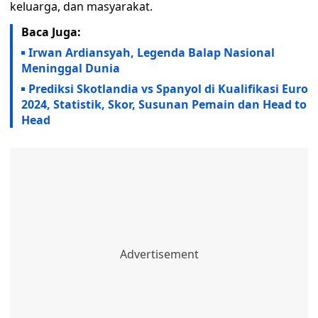
keluarga, dan masyarakat.
Baca Juga:
Irwan Ardiansyah, Legenda Balap Nasional
Meninggal Dunia
Prediksi Skotlandia vs Spanyol di Kualifikasi Euro
2024, Statistik, Skor, Susunan Pemain dan Head to
Head