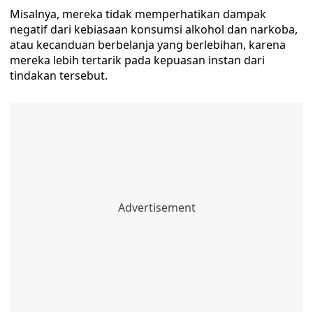
Misalnya, mereka tidak memperhatikan dampak
negatif dari kebiasaan konsumsi alkohol dan narkoba,
atau kecanduan berbelanja yang berlebihan, karena
mereka lebih tertarik pada kepuasan instan dari
tindakan tersebut.