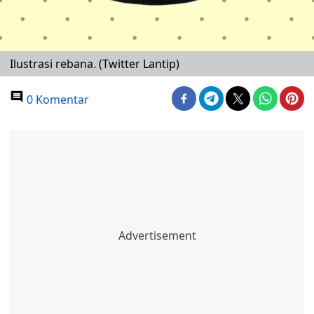
Ilustrasi rebana. (Twitter Lantip)
0 Komentar