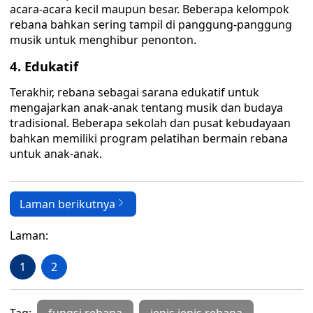
acara-acara kecil maupun besar. Beberapa kelompok
rebana bahkan sering tampil di panggung-panggung
musik untuk menghibur penonton.
4. Edukatif
Terakhir, rebana sebagai sarana edukatif untuk
mengajarkan anak-anak tentang musik dan budaya
tradisional. Beberapa sekolah dan pusat kebudayaan
bahkan memiliki program pelatihan bermain rebana
untuk anak-anak.
Laman berikutnya
Laman:
1
2