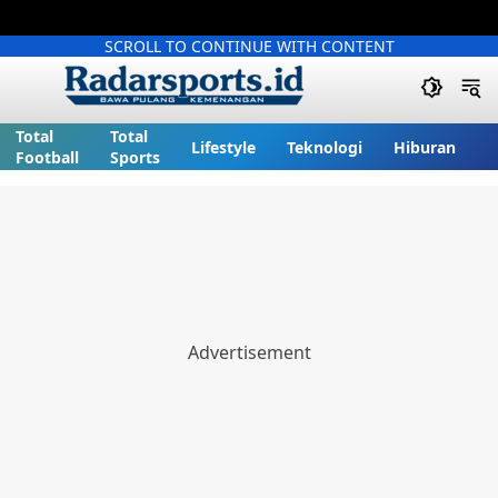
SCROLL TO CONTINUE WITH CONTENT
Total
Total
Lifestyle
Teknologi
Hiburan
Football
Sports