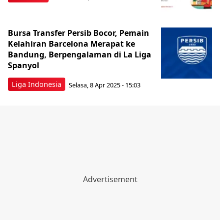
Bursa Transfer Persib Bocor, Pemain
Kelahiran Barcelona Merapat ke
Bandung, Berpengalaman di La Liga
Spanyol
Liga Indonesia
Selasa, 8 Apr 2025 - 15:03