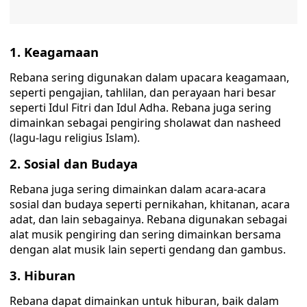
1. Keagamaan
Rebana sering digunakan dalam upacara keagamaan,
seperti pengajian, tahlilan, dan perayaan hari besar
seperti Idul Fitri dan Idul Adha. Rebana juga sering
dimainkan sebagai pengiring sholawat dan nasheed
(lagu-lagu religius Islam).
2. Sosial dan Budaya
Rebana juga sering dimainkan dalam acara-acara
sosial dan budaya seperti pernikahan, khitanan, acara
adat, dan lain sebagainya. Rebana digunakan sebagai
alat musik pengiring dan sering dimainkan bersama
dengan alat musik lain seperti gendang dan gambus.
3. Hiburan
Rebana dapat dimainkan untuk hiburan, baik dalam