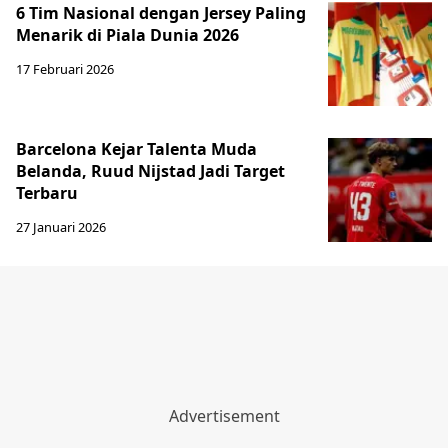
6 Tim Nasional dengan Jersey Paling
Menarik di Piala Dunia 2026
17 Februari 2026
Barcelona Kejar Talenta Muda
Belanda, Ruud Nijstad Jadi Target
Terbaru
27 Januari 2026