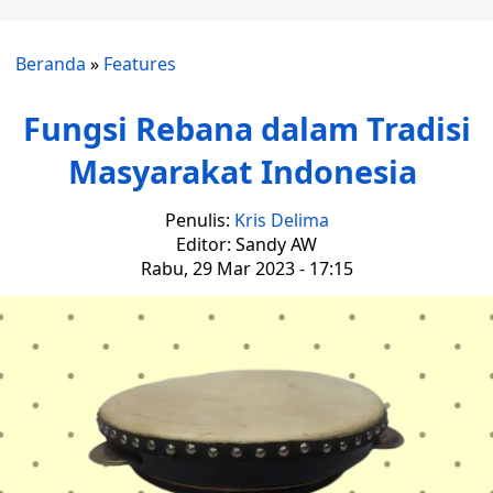
Beranda
»
Features
Fungsi Rebana dalam Tradisi
Masyarakat Indonesia
Penulis:
Kris Delima
Editor: Sandy AW
Rabu, 29 Mar 2023 - 17:15