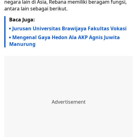
negara lain di Asia, Rebana memiliki beragam fungsi,
antara lain sebagai berikut.
Baca Juga:
Jurusan Universitas Brawijaya Fakultas Vokasi
Mengenal Gaya Hedon Ala AKP Agnis Juwita
Manurung