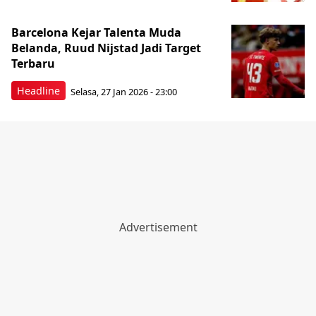
Barcelona Kejar Talenta Muda
Belanda, Ruud Nijstad Jadi Target
Terbaru
Headline
Selasa, 27 Jan 2026 - 23:00