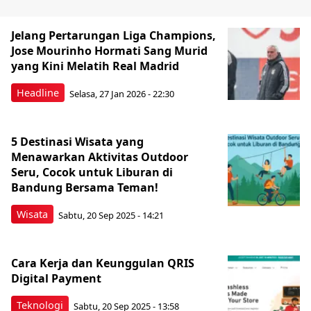
Jelang Pertarungan Liga Champions,
Jose Mourinho Hormati Sang Murid
yang Kini Melatih Real Madrid
Headline
Selasa, 27 Jan 2026 - 22:30
5 Destinasi Wisata yang
Menawarkan Aktivitas Outdoor
Seru, Cocok untuk Liburan di
Bandung Bersama Teman!
Wisata
Sabtu, 20 Sep 2025 - 14:21
Cara Kerja dan Keunggulan QRIS
Digital Payment
Teknologi
Sabtu, 20 Sep 2025 - 13:58