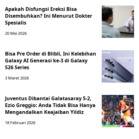
Apakah Disfungsi Ereksi Bisa
Disembuhkan? Ini Menurut Dokter
Spesialis
20 Mei 2026
Bisa Pre Order di Blibli, Ini Kelebihan
Galaxy AI Generasi ke-3 di Galaxy
S26 Series
3 Maret 2026
Juventus Dibantai Galatasaray 5-2,
Ezio Greggio: Anda Tidak Bisa Hanya
Mengandalkan Keajaiban Yildiz
18 Februari 2026