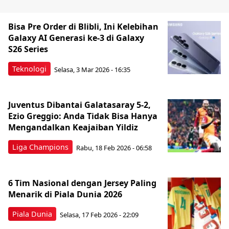
Bisa Pre Order di Blibli, Ini Kelebihan
Galaxy AI Generasi ke-3 di Galaxy
S26 Series
Teknologi
Selasa, 3 Mar 2026 - 16:35
Juventus Dibantai Galatasaray 5-2,
Ezio Greggio: Anda Tidak Bisa Hanya
Mengandalkan Keajaiban Yildiz
Liga Champions
Rabu, 18 Feb 2026 - 06:58
6 Tim Nasional dengan Jersey Paling
Menarik di Piala Dunia 2026
Piala Dunia
Selasa, 17 Feb 2026 - 22:09