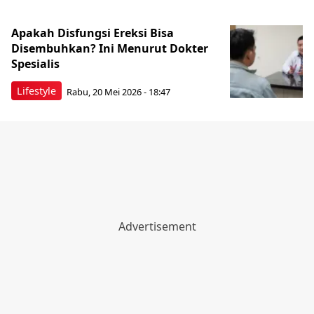
Apakah Disfungsi Ereksi Bisa
Disembuhkan? Ini Menurut Dokter
Spesialis
Lifestyle
Rabu, 20 Mei 2026 - 18:47