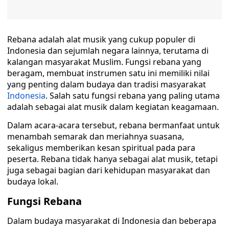
Rebana adalah alat musik yang cukup populer di
Indonesia dan sejumlah negara lainnya, terutama di
kalangan masyarakat Muslim. Fungsi rebana yang
beragam, membuat instrumen satu ini memiliki nilai
yang penting dalam budaya dan tradisi masyarakat
Indonesia
. Salah satu fungsi rebana yang paling utama
adalah sebagai alat musik dalam kegiatan keagamaan.
Dalam acara-acara tersebut, rebana bermanfaat untuk
menambah semarak dan meriahnya suasana,
sekaligus memberikan kesan spiritual pada para
peserta. Rebana tidak hanya sebagai alat musik, tetapi
juga sebagai bagian dari kehidupan masyarakat dan
budaya lokal.
Fungsi Rebana
Dalam budaya masyarakat di Indonesia dan beberapa