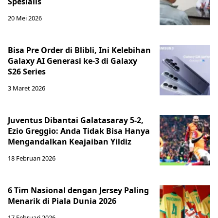
Spesialis
20 Mei 2026
Bisa Pre Order di Blibli, Ini Kelebihan
Galaxy AI Generasi ke-3 di Galaxy
S26 Series
3 Maret 2026
Juventus Dibantai Galatasaray 5-2,
Ezio Greggio: Anda Tidak Bisa Hanya
Mengandalkan Keajaiban Yildiz
18 Februari 2026
6 Tim Nasional dengan Jersey Paling
Menarik di Piala Dunia 2026
17 Februari 2026